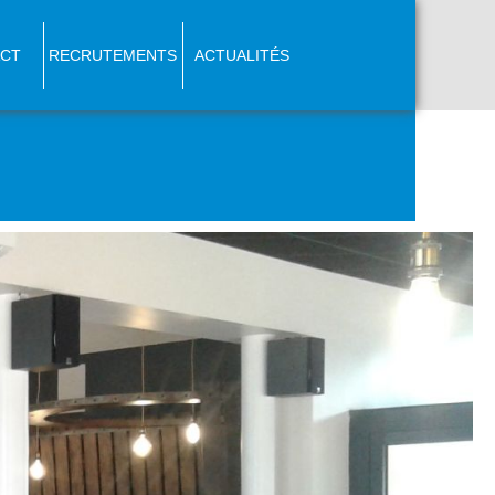
CT
RECRUTEMENTS
ACTUALITÉS