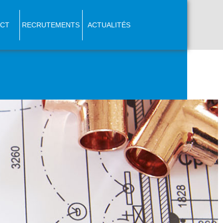
CT
RECRUTEMENTS
ACTUALITÉS