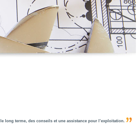
 long terme, des conseils et une assistance pour l’exploitation.