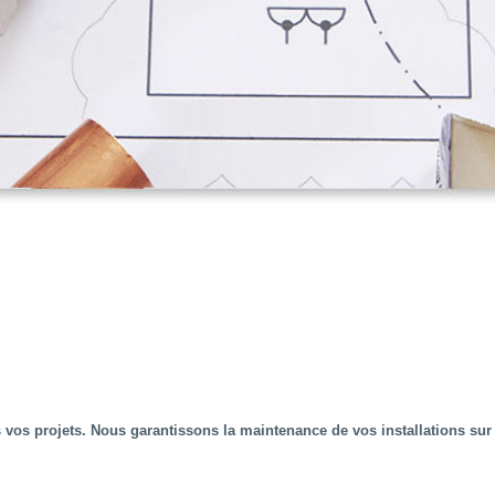
s projets. Nous garantissons la maintenance de vos installations sur le