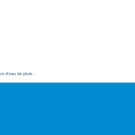
on d’eau de pluie...