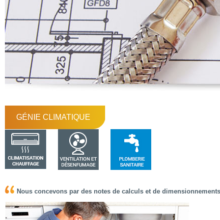
GÉNIE CLIMATIQUE
Nous concevons par des notes de calculs et de dimensionnements vo